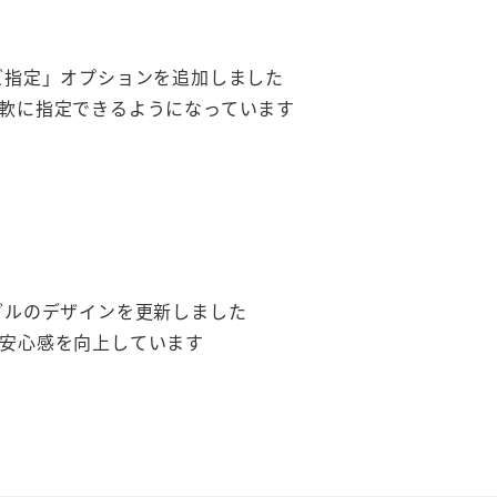
ズ指定」オプションを追加しました
軟に指定できるようになっています
ダルのデザインを更新しました
安心感を向上しています