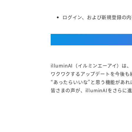
ログイン、および新規登録の内
illuminAI（イルミンエーア
ワクワクするアップデートを今後も
“あったらいいな”と思う機能があ
皆さまの声が、illuminAIをさら