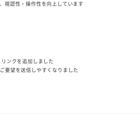
、視認性・操作性を向上しています
」リンクを追加しました
ご要望を送信しやすくなりました