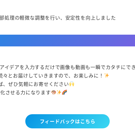
部処理の軽微な調整を行い、安定性を向上しました
イ）は、アイデアを入力するだけで画像も動画も一瞬でカタチに
続々とお届けしていきますので、お楽しみに！
れば、ぜひ気軽にお寄せください
に進化させる力になります
フィードバックはこちら