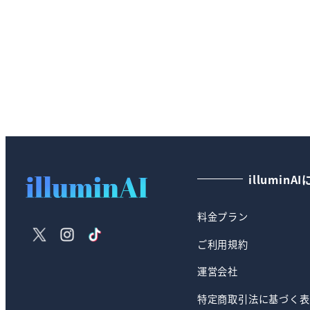
illuminA
料金プラン
X
Instagram
TikTok
ご利用規約
運営会社
特定商取引法に基づく表