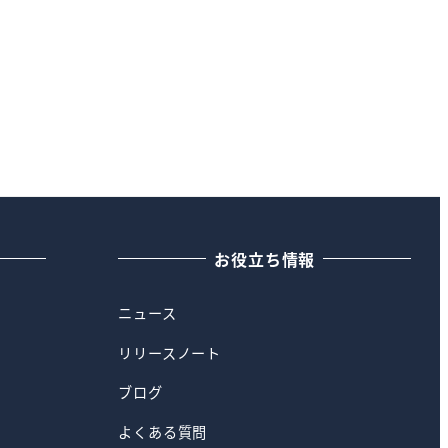
お役立ち情報
ニュース
リリースノート
ブログ
よくある質問