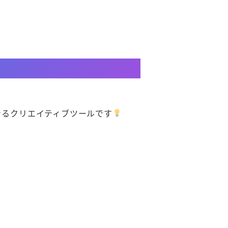
できるクリエイティブツールです