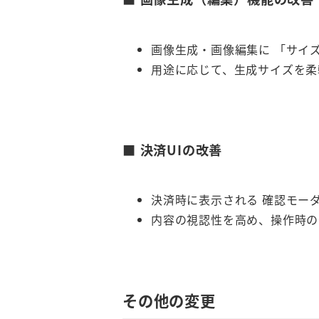
画像生成・画像編集に 「サイ
用途に応じて、生成サイズを柔
■ 決済UIの改善
決済時に表示される 確認モー
内容の視認性を高め、操作時の
その他の変更