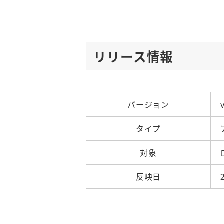
リリース情報
バージョン
タイプ
対象
反映日