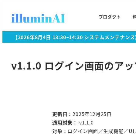
プロダクト
【2026年8月4日 13:30~14:30 システムメンテ
v1.1.0 ログイン画面の
更新日：
2025年12月25日
適用対象：
v1.1.0
対象：
ログイン画面／生成機能／UI