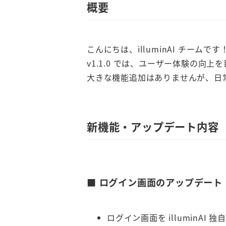
概要
こんにちは、illuminAI チームです
v1.1.0 では、ユーザー体験の向
大きな機能追加はありませんが、日
新機能・アップデート内容
■ ログイン画面のアップデート
ログイン画面を illuminAI