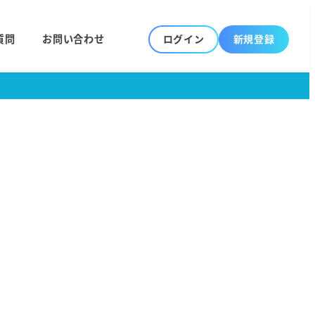
質問
お問い合わせ
ログイン
新規登録