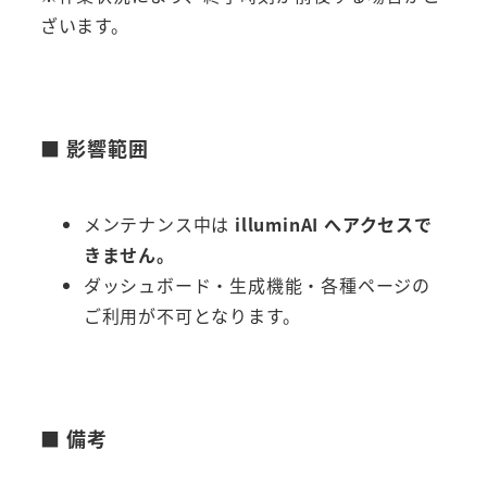
ざいます。
■ 影響範囲
メンテナンス中は
illuminAI へアクセスで
きません。
ダッシュボード・生成機能・各種ページの
ご利用が不可となります。
■ 備考