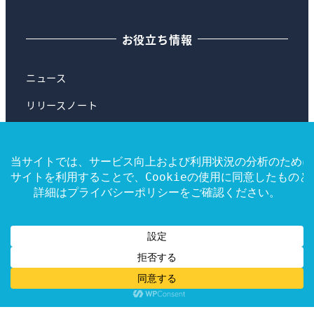
お役立ち情報
ニュース
リリースノート
ブログ
よくある質問
ヘルプ
© 2025 illuminAI, beyond Co., Ltd. All rights
reserved.