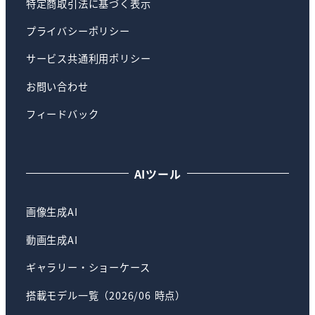
特定商取引法に基づく表示
プライバシーポリシー
サービス共通利用ポリシー
お問い合わせ
フィードバック
AIツール
画像生成AI
動画生成AI
ギャラリー・ショーケース
搭載モデル一覧（2026/06 時点）