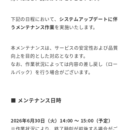
下記の日程において、
システムアップデートに伴
うメンテナンス作業
を実施いたします。
本メンテナンスは、サービスの安定性および品質
向上を目的とした対応となります。
なお、作業状況によっては内容の差し戻し（ロー
ルバック）を行う場合がございます。
■ メンテナンス日時
2026年6月30日（火）14:00 ～ 15:00（予定）
※作業状況により、終了時刻が前後する場合がご