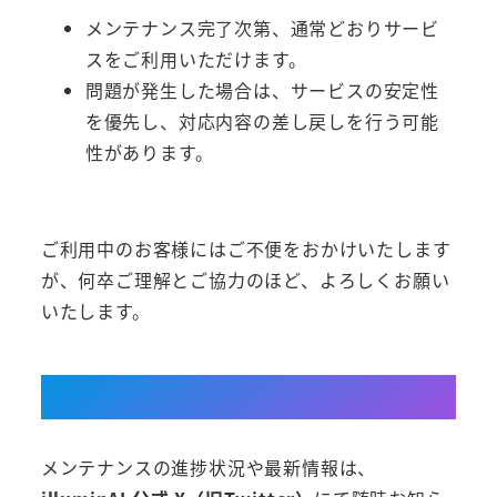
メンテナンス完了次第、通常どおりサービ
スをご利用いただけます。
問題が発生した場合は、サービスの安定性
を優先し、対応内容の差し戻しを行う可能
性があります。
ご利用中のお客様にはご不便をおかけいたします
が、何卒ご理解とご協力のほど、よろしくお願い
いたします。
メンテナンスの進捗状況や最新情報は、