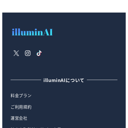
X
Instagram
TikTok
illuminAIについて
料金プラン
ご利用規約
運営会社