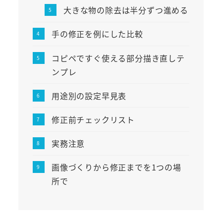
大きな物の除去は半分ずつ進める
手の修正を例にした比較
コピペですぐ使える部分描き直しテ
ンプレ
用途別の設定早見表
修正前チェックリスト
実務注意
画像づくりから修正までを1つの場
所で