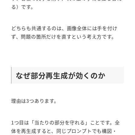
る）です。
どちらも共通するのは、画像全体には手を付け
ず、問題の箇所だけを直すという考え方です。
なぜ部分再生成が効くのか
理由は3つあります。
1つ目は「当たりの部分を守れる」ことです。全
体を再生成すると、同じプロンプトでも構図・