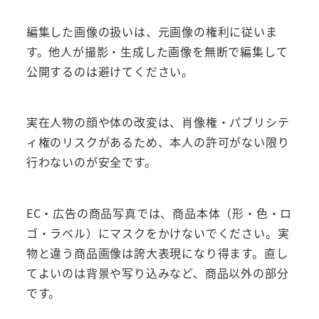
編集した画像の扱いは、元画像の権利に従いま
す。他人が撮影・生成した画像を無断で編集して
公開するのは避けてください。
実在人物の顔や体の改変は、肖像権・パブリシテ
ィ権のリスクがあるため、本人の許可がない限り
行わないのが安全です。
EC・広告の商品写真では、商品本体（形・色・ロ
ゴ・ラベル）にマスクをかけないでください。実
物と違う商品画像は誇大表現になり得ます。直し
てよいのは背景や写り込みなど、商品以外の部分
です。