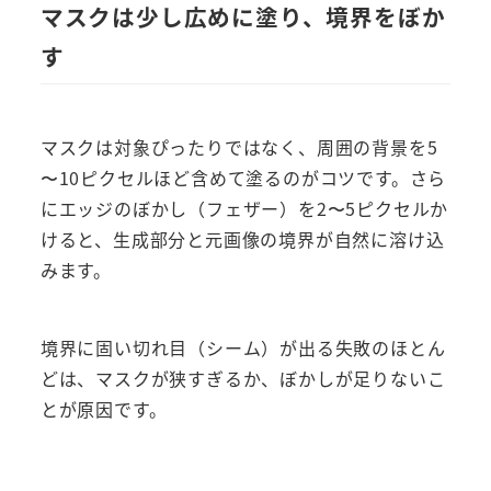
マスクは少し広めに塗り、境界をぼか
す
マスクは対象ぴったりではなく、周囲の背景を5
〜10ピクセルほど含めて塗るのがコツです。さら
にエッジのぼかし（フェザー）を2〜5ピクセルか
けると、生成部分と元画像の境界が自然に溶け込
みます。
境界に固い切れ目（シーム）が出る失敗のほとん
どは、マスクが狭すぎるか、ぼかしが足りないこ
とが原因です。