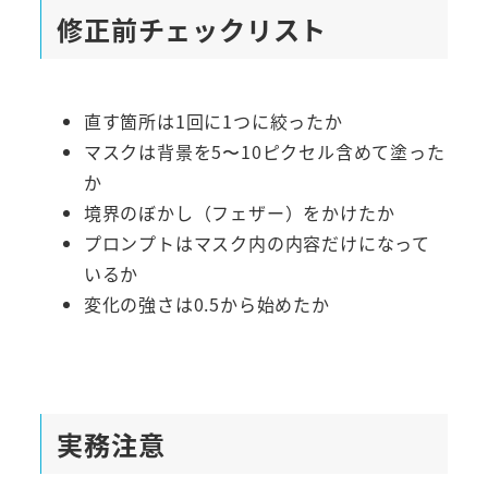
修正前チェックリスト
直す箇所は1回に1つに絞ったか
マスクは背景を5〜10ピクセル含めて塗った
か
境界のぼかし（フェザー）をかけたか
プロンプトはマスク内の内容だけになって
いるか
変化の強さは0.5から始めたか
実務注意