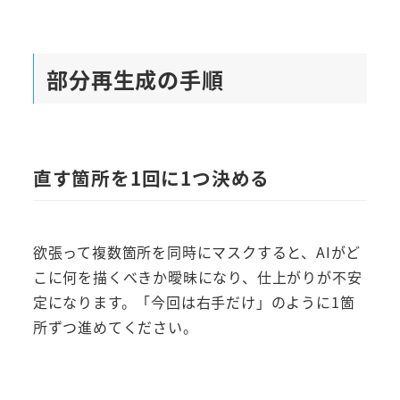
部分再生成の手順
直す箇所を1回に1つ決める
欲張って複数箇所を同時にマスクすると、AIがど
こに何を描くべきか曖昧になり、仕上がりが不安
定になります。「今回は右手だけ」のように1箇
所ずつ進めてください。