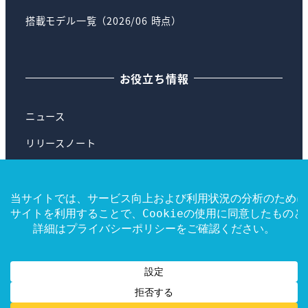
搭載モデル一覧（2026/06 時点）
お役立ち情報
ニュース
リリースノート
ブログ
よくある質問
ヘルプ
© 2025 illuminAI, beyond Co., Ltd. All rights