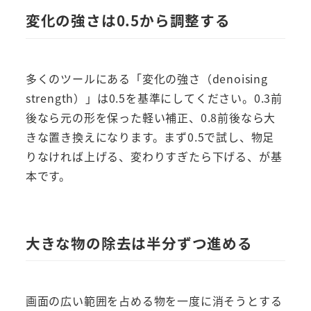
変化の強さは0.5から調整する
多くのツールにある「変化の強さ（denoising
strength）」は0.5を基準にしてください。0.3前
後なら元の形を保った軽い補正、0.8前後なら大
きな置き換えになります。まず0.5で試し、物足
りなければ上げる、変わりすぎたら下げる、が基
本です。
大きな物の除去は半分ずつ進める
画面の広い範囲を占める物を一度に消そうとする