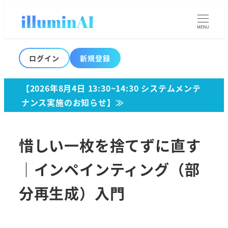
MENU
ログイン
新規登録
【2026年8月4日 13:30~14:30 システムメンテ
ナンス実施のお知らせ】≫
惜しい一枚を捨てずに直す
｜インペインティング（部
分再生成）入門