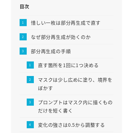
目次
惜しい一枚は部分再生成で直す
なぜ部分再生成が効くのか
部分再生成の手順
直す箇所を1回に1つ決める
マスクは少し広めに塗り、境界を
ぼかす
プロンプトはマスク内に描くもの
だけを短く書く
変化の強さは0.5から調整する