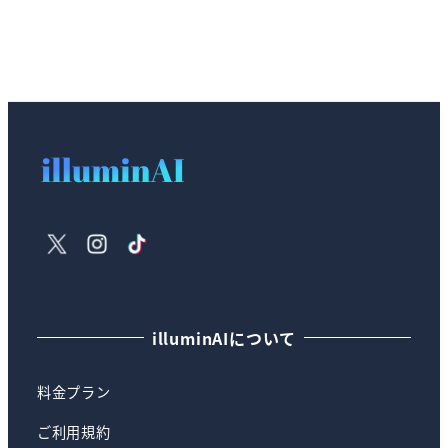
X
Instagram
TikTok
illuminAIについて
料金プラン
ご利用規約