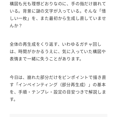
構図も光も理想どおりなのに、手の指だけ崩れて
いる。背景に謎の文字が入っている。そんな「惜
しい一枚」を、また最初から生成し直していませ
んか？
全体の再生成をくり返す、いわゆるガチャ回し
は、時間がかかるうえに、気に入っていた構図や
表情まで一緒に失うことがあります。
今日は、崩れた部分だけをピンポイントで描き直
す「インペインティング（部分再生成）」の基本
を、手順・テンプレ・設定の目安つきで解説しま
す。