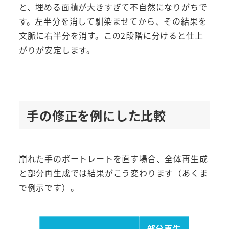
と、埋める面積が大きすぎて不自然になりがちで
す。左半分を消して馴染ませてから、その結果を
文脈に右半分を消す。この2段階に分けると仕上
がりが安定します。
手の修正を例にした比較
崩れた手のポートレートを直す場合、全体再生成
と部分再生成では結果がこう変わります（あくま
で例示です）。
部分再生