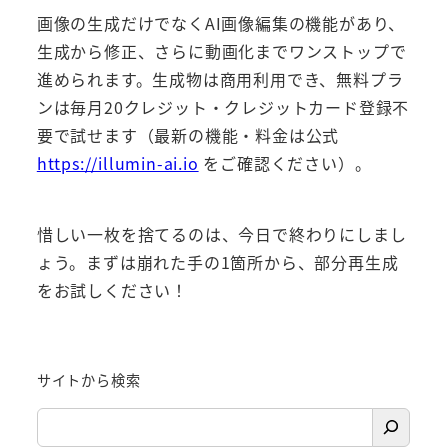
画像の生成だけでなくAI画像編集の機能があり、
生成から修正、さらに動画化までワンストップで
進められます。生成物は商用利用でき、無料プラ
ンは毎月20クレジット・クレジットカード登録不
要で試せます（最新の機能・料金は公式
https://illumin-ai.io
をご確認ください）。
惜しい一枚を捨てるのは、今日で終わりにしまし
ょう。まずは崩れた手の1箇所から、部分再生成
をお試しください！
サイトから検索