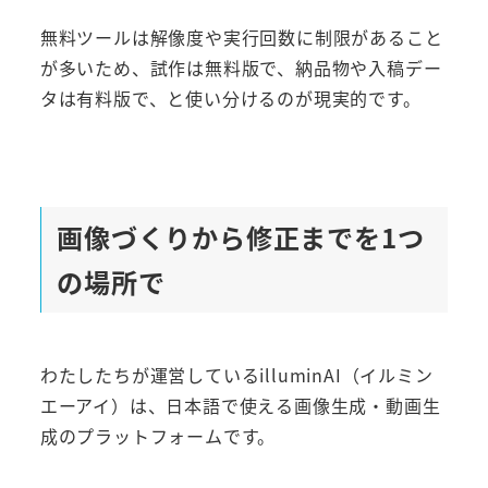
無料ツールは解像度や実行回数に制限があること
が多いため、試作は無料版で、納品物や入稿デー
タは有料版で、と使い分けるのが現実的です。
画像づくりから修正までを1つ
の場所で
わたしたちが運営しているilluminAI（イルミン
エーアイ）は、日本語で使える画像生成・動画生
成のプラットフォームです。