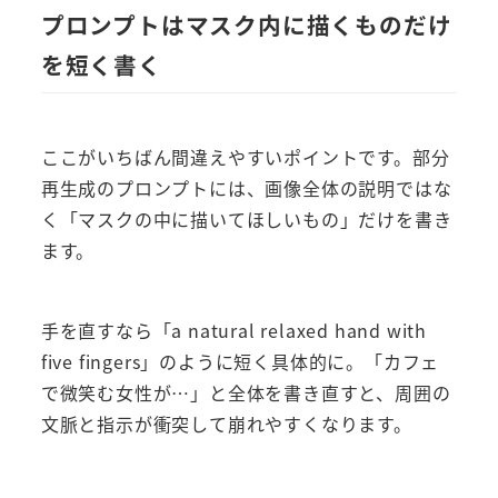
プロンプトはマスク内に描くものだけ
を短く書く
ここがいちばん間違えやすいポイントです。部分
再生成のプロンプトには、画像全体の説明ではな
く「マスクの中に描いてほしいもの」だけを書き
ます。
手を直すなら「a natural relaxed hand with
five fingers」のように短く具体的に。「カフェ
で微笑む女性が…」と全体を書き直すと、周囲の
文脈と指示が衝突して崩れやすくなります。