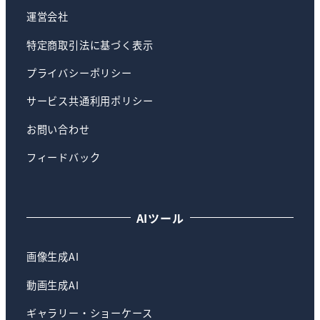
運営会社
特定商取引法に基づく表示
プライバシーポリシー
サービス共通利用ポリシー
お問い合わせ
フィードバック
AIツール
画像生成AI
動画生成AI
ギャラリー・ショーケース